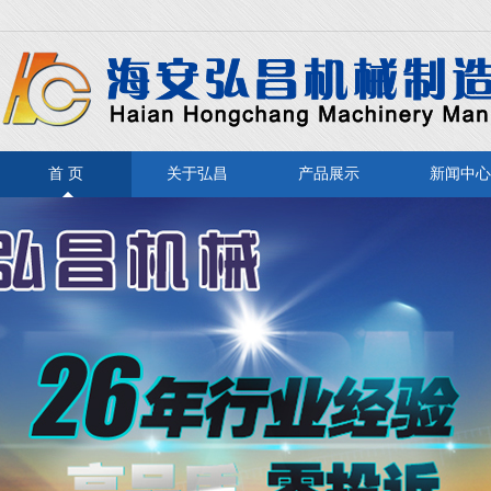
首 页
关于弘昌
产品展示
新闻中心