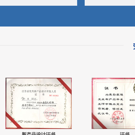
新产品设计证书
证书